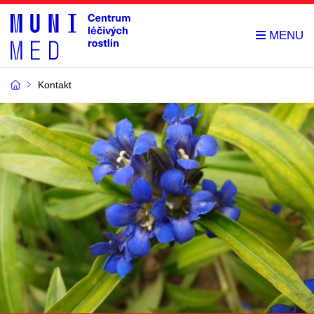
Kontakt